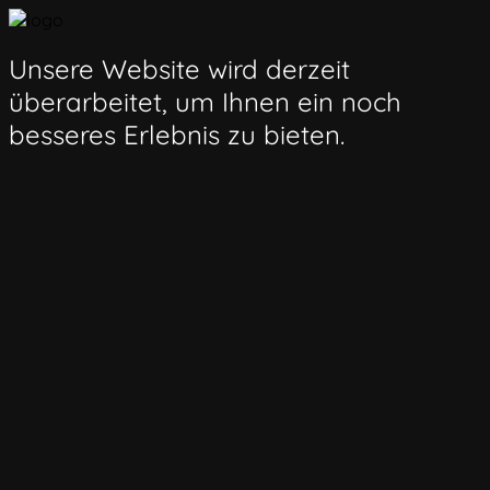
Unsere Website wird derzeit
überarbeitet, um Ihnen ein noch
besseres Erlebnis zu bieten.